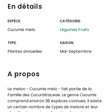
En détails
ESPÈCE:
CATÉGORIE:
Cucumis melo
Légumes Fruits
TYPE:
SAISON:
Plantes annuelles
Mai-Septembre
A propos
Le melon - Cucumis melo - fait partie de la
Famille des Cucurbitaceae. Le genre Cucumis
comprend environ 38 espèces connues. Il existe
un certain nombre de types de melons et leur