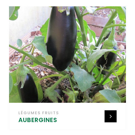
LÉGUMES FRUITS
AUBERGINES