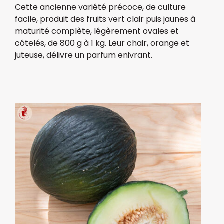
Cette ancienne variété précoce, de culture
facile, produit des fruits vert clair puis jaunes à
maturité complète, légèrement ovales et
côtelés, de 800 g à 1 kg. Leur chair, orange et
juteuse, délivre un parfum enivrant.