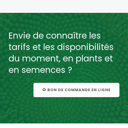
Envie de connaître les
tarifs et les disponibilités
du moment, en plants et
en semences ?
🌻 BON DE COMMANDE EN LIGNE