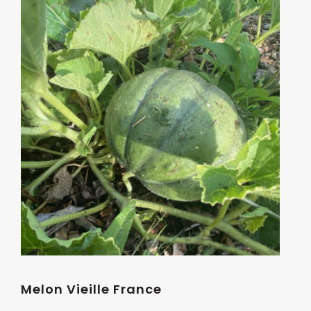
Melon Vieille France