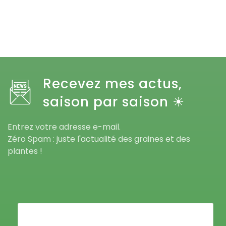
Recevez mes actus,
saison par saison ☀
Entrez votre adresse e-mail.
Zéro Spam : juste l'actualité des graines et des
plantes !