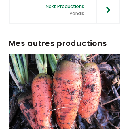
Next Productions
Panais
Mes autres productions