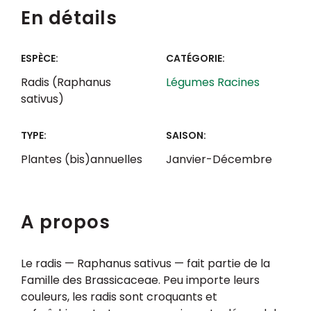
En détails
ESPÈCE:
CATÉGORIE:
Radis (Raphanus
Légumes Racines
sativus)
TYPE:
SAISON:
Plantes (bis)annuelles
Janvier-Décembre
A propos
Le radis — Raphanus sativus — fait partie de la
Famille des Brassicaceae. Peu importe leurs
couleurs, les radis sont croquants et