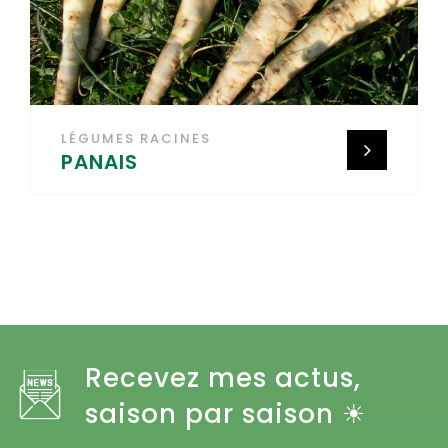
LÉGUMES RACINES
PANAIS
Recevez mes actus,
saison par saison ☀