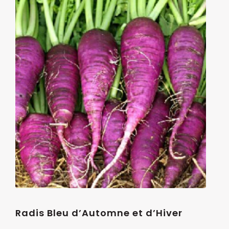
Radis Bleu d’Automne et d’Hiver