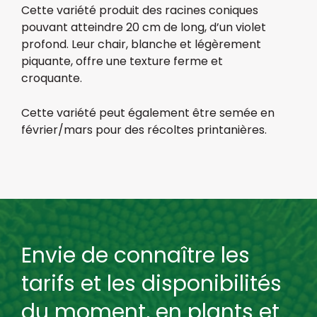
Cette variété produit des racines coniques
pouvant atteindre 20 cm de long, d’un violet
profond. Leur chair, blanche et légèrement
piquante, offre une texture ferme et
croquante.
Cette variété peut également être semée en
février/mars pour des récoltes printanières.
Envie de connaître les
tarifs et les disponibilités
du moment, en plants et