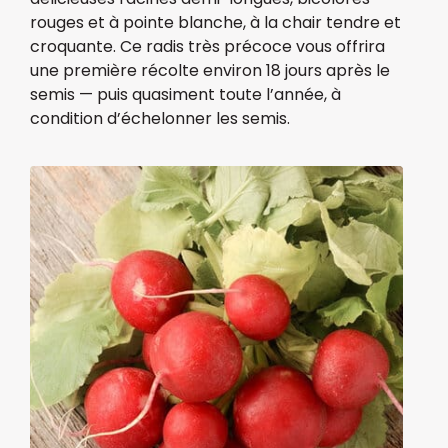
rouges et à pointe blanche, à la chair tendre et
croquante. Ce radis très précoce vous offrira
une première récolte environ 18 jours après le
semis — puis quasiment toute l’année, à
condition d’échelonner les semis.