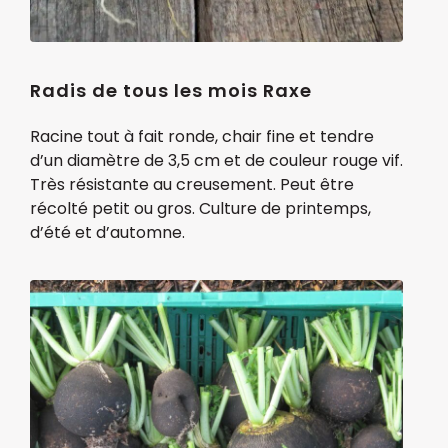
Radis de tous les mois Raxe
Racine tout à fait ronde, chair fine et tendre
d’un diamètre de 3,5 cm et de couleur rouge vif.
Très résistante au creusement. Peut être
récolté petit ou gros. Culture de printemps,
d’été et d’automne.