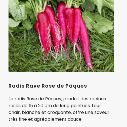
Radis Rave Rose de Pâques
Le radis Rose de Pâques, produit des racines
roses de 15 à 20 cm de long pointues. Leur
chair, blanche et croquante, offre une saveur
très fine et agréablement douce.