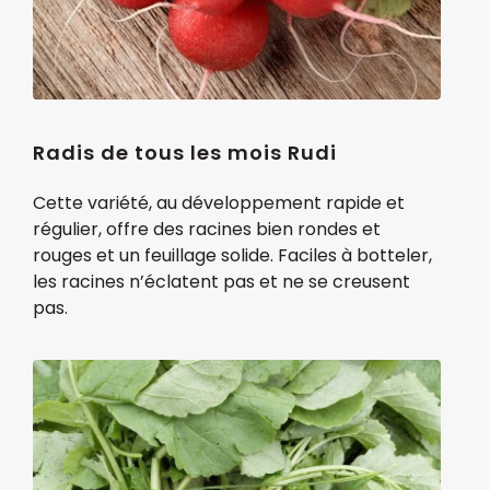
Radis de tous les mois Rudi
Cette variété, au développement rapide et
régulier, offre des racines bien rondes et
rouges et un feuillage solide. Faciles à botteler,
les racines n’éclatent pas et ne se creusent
pas.