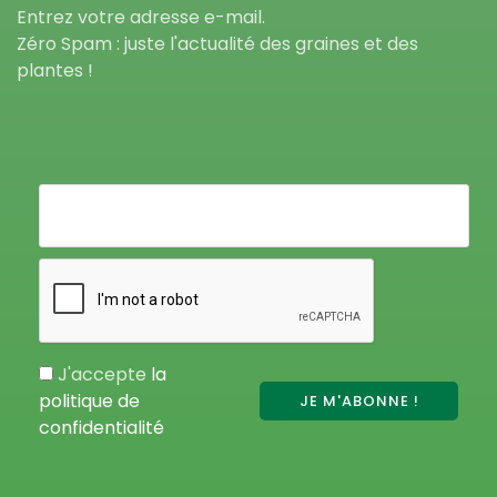
Entrez votre adresse e-mail.
Zéro Spam : juste l'actualité des graines et des
plantes !
J'accepte
la
politique de
confidentialité