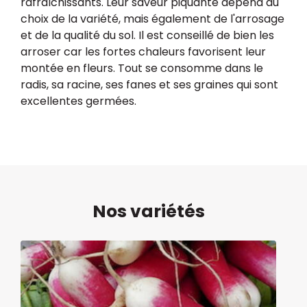
rafraîchissants. Leur saveur piquante dépend du
choix de la variété, mais également de l'arrosage
et de la qualité du sol. Il est conseillé de bien les
arroser car les fortes chaleurs favorisent leur
montée en fleurs. Tout se consomme dans le
radis, sa racine, ses fanes et ses graines qui sont
excellentes germées.
Nos variétés