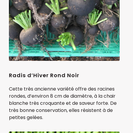
Radis d’Hiver Rond Noir
Cette très ancienne variété offre des racines
rondes, d’environ 8 cm de diamètre, à la chair
blanche très croquante et de saveur forte. De
très bonne conservation, elles résistent à de
petites gelées.