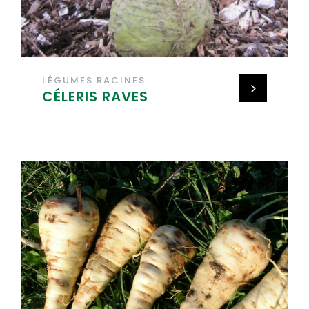
LÉGUMES RACINES
CÉLERIS RAVES