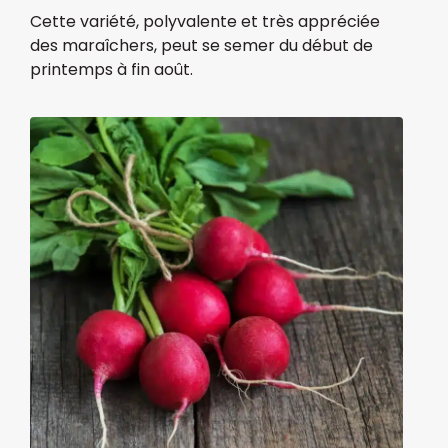
Cette variété, polyvalente et très appréciée
des maraî​chers, peut se semer du début de
printemps à fin août.