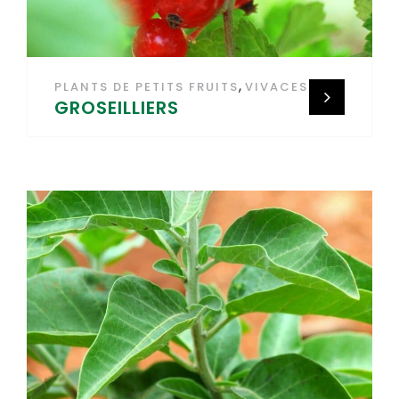
,
PLANTS DE PETITS FRUITS
VIVACES
GROSEILLIERS