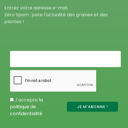
Entrez votre adresse e-mail.
Zéro Spam : juste l'actualité des graines et des
plantes !
J'accepte
la
politique de
confidentialité