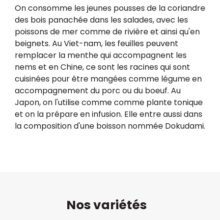
On consomme les jeunes pousses de la coriandre
des bois panachée dans les salades, avec les
poissons de mer comme de rivière et ainsi qu'en
beignets. Au Viet-nam, les feuilles peuvent
remplacer la menthe qui accompagnent les
nems et en Chine, ce sont les racines qui sont
cuisinées pour être mangées comme légume en
accompagnement du porc ou du boeuf. Au
Japon, on l'utilise comme comme plante tonique
et on la prépare en infusion. Elle entre aussi dans
la composition d'une boisson nommée Dokudami.
Nos variétés