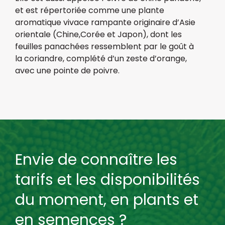
et est répertoriée comme une plante
aromatique vivace rampante originaire d’Asie
orientale (Chine,Corée et Japon), dont les
feuilles panachées ressemblent par le goût à
la coriandre, complété d’un zeste d’orange,
avec une pointe de poivre.
Envie de connaître les
tarifs et les disponibilités
du moment, en plants et
en semences ?