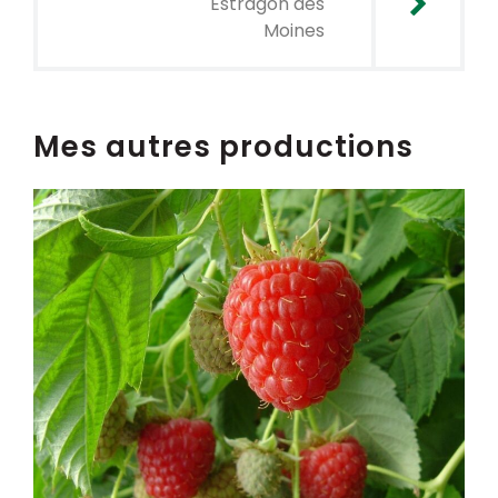
Estragon des
Moines
Mes autres productions