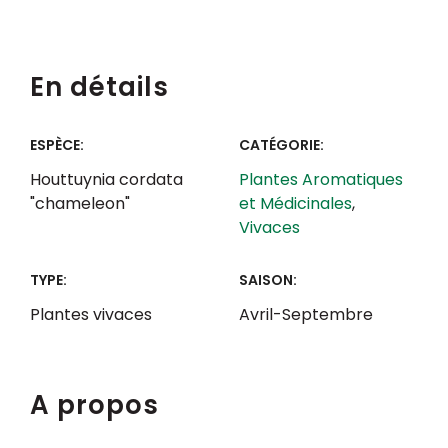
En détails
ESPÈCE:
CATÉGORIE:
Houttuynia cordata
Plantes Aromatiques
"chameleon"
et Médicinales
,
Vivaces
TYPE:
SAISON:
Plantes vivaces
Avril-Septembre
A propos