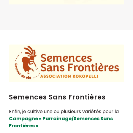
Semences Sans Frontières
Enfin, je cultive une ou plusieurs variétés pour la
Campagne « Parrainage/Semences Sans
Frontières »
.