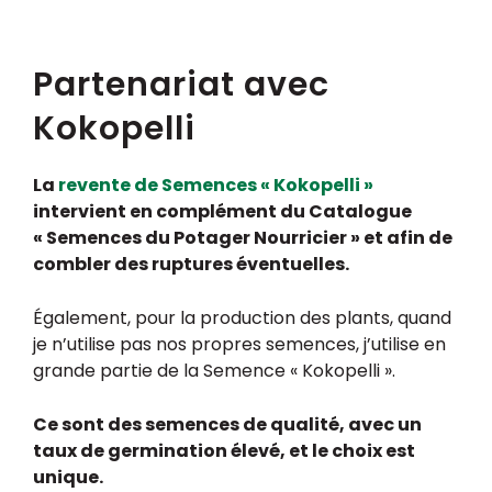
Partenariat avec
Kokopelli
La
revente de Semences « Kokopelli »
intervient en complément du Catalogue
« Semences du Potager Nourricier » et afin de
combler des ruptures éventuelles.
Également, pour la production des plants, quand
je n’utilise pas nos propres semences, j’utilise en
grande partie de la Semence « Kokopelli ».
Ce sont des semences de qualité, avec un
taux de germination élevé, et le choix est
unique.