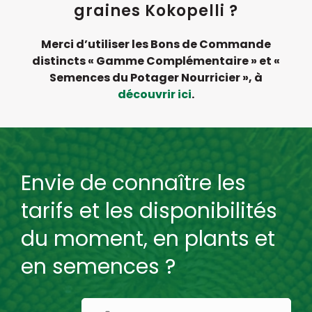
graines Kokopelli ?
Merci d’utiliser les Bons de Commande
distincts « Gamme Complémentaire » et «
Semences du Potager Nourricier », à
découvrir ici
.
Envie de connaître les
tarifs et les disponibilités
du moment, en plants et
en semences ?