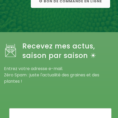
🌻 BON DE COMMANDE EN LIGNE
Recevez mes actus,
saison par saison ☀
Entrez votre adresse e-mail.
Zéro Spam : juste l'actualité des graines et des
plantes !