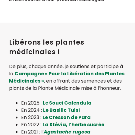
Libérons les plantes
médicinales !
De plus, chaque année, je soutiens et participe à
la
Campagne « Pour la Libération des Plantes
Médicinales »
, en offrant des semences et des
plants de la Plante Médicinale mise à l’honneur.
En 2025 :
Le Souci Calendula
En 2024 :
Le Basilic Tulsi
En 2023 :
Le Cresson de Para
En 2022 :
La Stévia, l’herbe sucrée
En 2021 : l’
Agastache rugosa